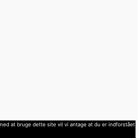
ed at bruge dette site vil vi antage at du er indforstået