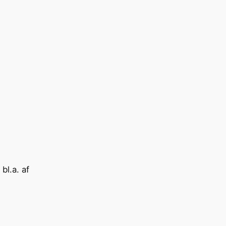
bl.a. af