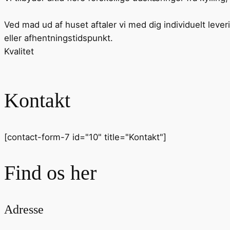
Ved mad ud af huset aftaler vi med dig individuelt leve
eller afhentningstidspunkt.
Kvalitet
Kontakt
[contact-form-7 id="10" title="Kontakt"]
Find os her
Adresse