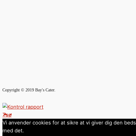
Copyright © 2019 Bay's Cater.
Top
Vi anvender cookies for at sikre at vi giver dig den bed
med det.