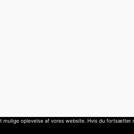
st mulige oplevelse af vores website. Hvis du fortsætter m